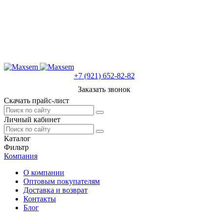
+7 (921) 652-82-82
Заказать звонок
Скачать прайс-лист
Личный кабинет
Каталог
Фильтр
Компания
О компании
Оптовым покупателям
Доставка и возврат
Контакты
Блог