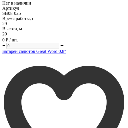
Нет в наличии
Артикул
SB08-025
Время работы, с
29
Высота, м.
20
0 ₽
/ шт.
Батареи салютов Great Word 0.8"