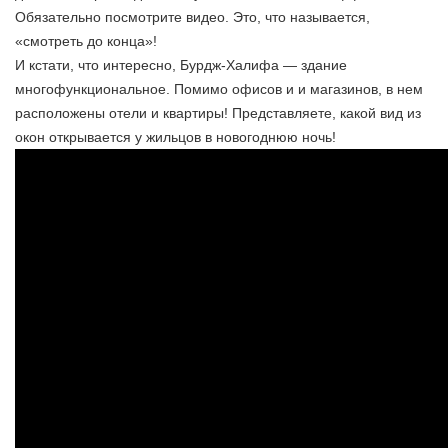
Обязательно посмотрите видео. Это, что называется,
«смотреть до конца»!
И кстати, что интересно, Бурдж-Халифа — здание
многофункциональное. Помимо офисов и и магазинов, в нем
расположены отели и квартиры! Представляете, какой вид из
окон открывается у жильцов в новогоднюю ночь!