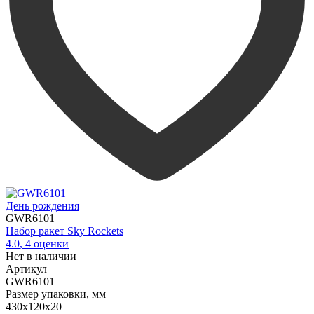
День рождения
GWR6101
Набор ракет Sky Rockets
4.0
,
4
оценки
Нет в наличии
Артикул
GWR6101
Размер упаковки, мм
430х120х20