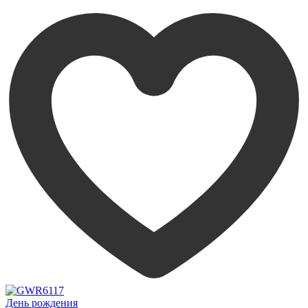
День рождения