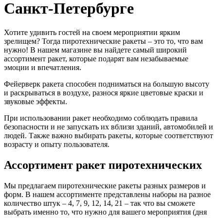
Санкт-Петербурге
Хотите удивить гостей на своем мероприятии ярким
зрелищем? Тогда пиротехнические ракеты – это то, что вам
нужно! В нашем магазине вы найдете самый широкий
ассортимент ракет, которые подарят вам незабываемые
эмоции и впечатления.
Фейерверк ракета способен подниматься на большую высоту
и раскрываться в воздухе, разнося яркие цветовые краски и
звуковые эффекты.
При использовании ракет необходимо соблюдать правила
безопасности и не запускать их вблизи зданий, автомобилей и
людей. Также важно выбирать ракеты, которые соответствуют
возрасту и опыту пользователя.
Ассортимент ракет пиротехнических
Мы предлагаем пиротехнические ракеты разных размеров и
форм. В нашем ассортименте представлены наборы на разное
количество штук – 4, 7, 9, 12, 14, 21 – так что вы сможете
выбрать именно то, что нужно для вашего мероприятия (дня