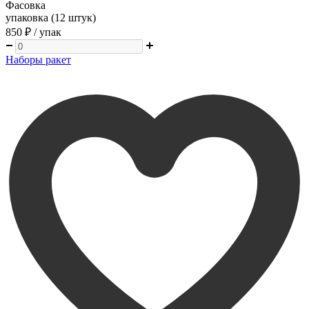
Фасовка
упаковка (12 штук)
850 ₽
/ упак
Наборы ракет