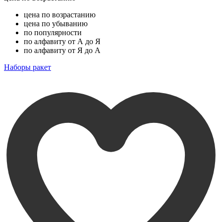
цена по возрастанию
цена по убыванию
по популярности
по алфавиту от А до Я
по алфавиту от Я до А
Наборы ракет