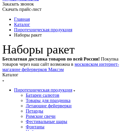
Заказать звонок
Скачать прайс-лист
Главная
Каталог
Пиротехническая продукция
Наборы ракет
Наборы ракет
Бесплатная доставка товаров по всей России!
Покупка
товаров через наш сайт возможна в
московском интернет-
магазине фейерверков Максэм
Каталог
Пиротехническая продукция
Батареи салютов
Товары для праздника
Летающие фейерверки
Петарды
Римские свечи
Фестивальные шары
Фонтаны