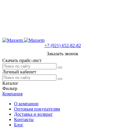
+7 (921) 652-82-82
Заказать звонок
Скачать прайс-лист
Личный кабинет
Каталог
Фильтр
Компания
О компании
Оптовым покупателям
Доставка и возврат
Контакты
Блог