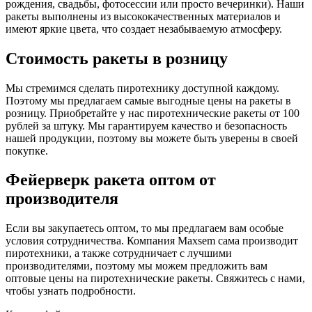
рождения, свадьбы, фотосессии или просто вечеринки). Наши
ракеты выполнены из высококачественных материалов и
имеют яркие цвета, что создает незабываемую атмосферу.
Стоимость ракеты в розницу
Мы стремимся сделать пиротехнику доступной каждому.
Поэтому мы предлагаем самые выгодные цены на ракеты в
розницу. Приобретайте у нас пиротехнические ракеты от 100
рублей за штуку. Мы гарантируем качество и безопасность
нашей продукции, поэтому вы можете быть уверены в своей
покупке.
Фейерверк ракета оптом от
производителя
Если вы закупаетесь оптом, то мы предлагаем вам особые
условия сотрудничества. Компания Maxsem сама производит
пиротехники, а также сотрудничает с лучшими
производителями, поэтому мы можем предложить вам
оптовые цены на пиротехнические ракеты. Свяжитесь с нами,
чтобы узнать подробности.