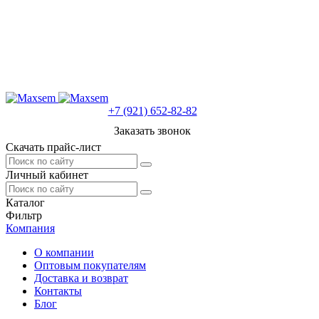
+7 (921) 652-82-82
Заказать звонок
Скачать прайс-лист
Личный кабинет
Каталог
Фильтр
Компания
О компании
Оптовым покупателям
Доставка и возврат
Контакты
Блог