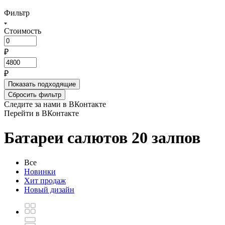
Фильтр
Стоимость
₽
₽
Показать
подходящие
Сбросить фильтр
Следите за нами в ВКонтакте
Перейти в ВКонтакте
Батареи салютов 20 залпов
Все
Новинки
Хит продаж
Новый дизайн