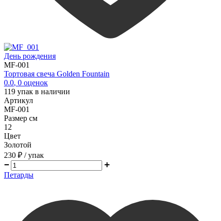
День рождения
MF-001
Тортовая свеча Golden Fountain
0.0
,
0
оценок
119
упак в наличии
Артикул
MF-001
Размер см
12
Цвет
Золотой
230 ₽
/ упак
Петарды