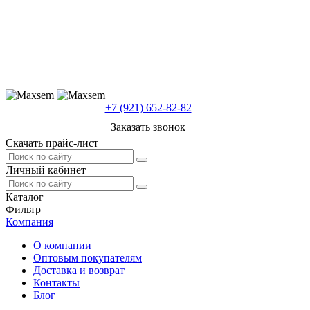
+7 (921) 652-82-82
Заказать звонок
Скачать прайс-лист
Личный кабинет
Каталог
Фильтр
Компания
О компании
Оптовым покупателям
Доставка и возврат
Контакты
Блог