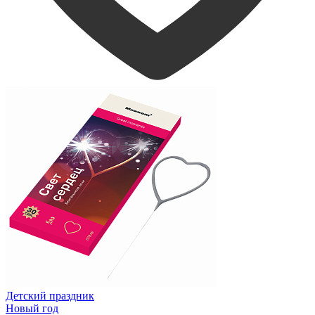
Детский праздник
Новый год