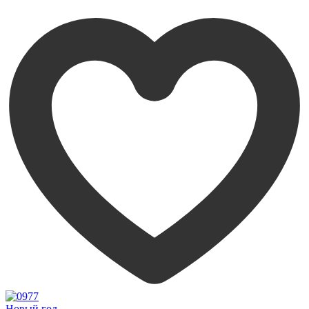
Новый год