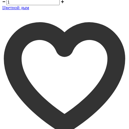
Цветной дым