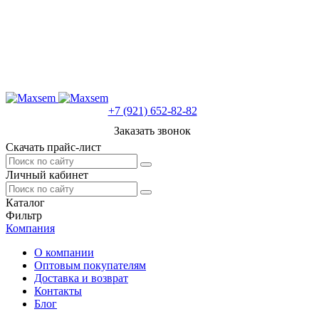
+7 (921) 652-82-82
Заказать звонок
Скачать прайс-лист
Личный кабинет
Каталог
Фильтр
Компания
О компании
Оптовым покупателям
Доставка и возврат
Контакты
Блог