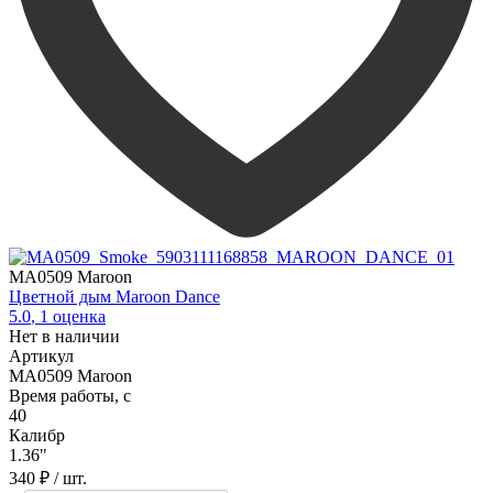
MA0509 Maroon
Цветной дым Maroon Dance
5.0
,
1
оценка
Нет в наличии
Артикул
MA0509 Maroon
Время работы, с
40
Калибр
1.36"
340 ₽
/ шт.