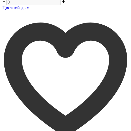
Цветной дым