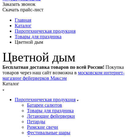
Заказать звонок
Скачать прайс-лист
Главная
Каталог
Пиротехническая продукция
Товары для праздника
Цветной дым
Цветной дым
Бесплатная доставка товаров по всей России!
Покупка
товаров через наш сайт возможна в
московском интернет-
магазине фейерверков Максэм
Каталог
Пиротехническая продукция
Батареи салютов
Товары для праздника
Летающие фейерверки
Петарды
Римские свечи
Фестивальные шары