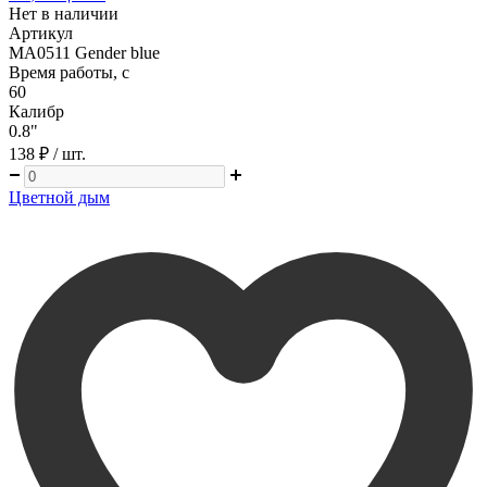
Нет в наличии
Артикул
MA0511 Gender blue
Время работы, с
60
Калибр
0.8"
138 ₽
/ шт.
Цветной дым