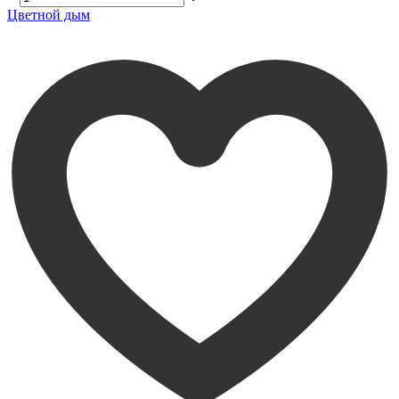
Цветной дым