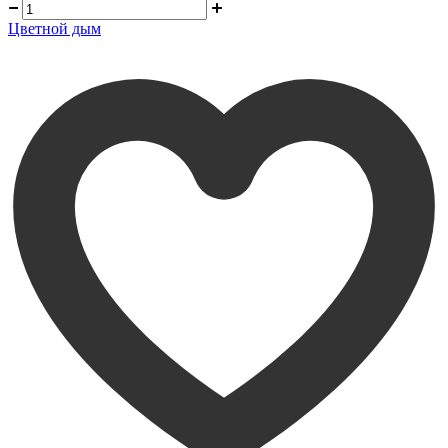
Цветной дым