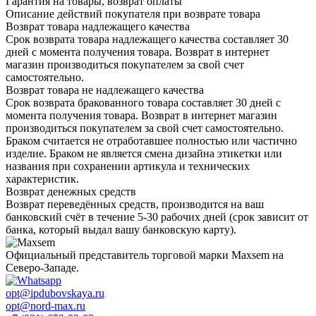
Гарантия на товары, возврат оплаты
Описание действий покупателя при возврате товара
Возврат товара надлежащего качества
Срок возврата товара надлежащего качества составляет 30
дней с момента получения товара. Возврат в интернет
магазин производиться покупателем за свой счет
самостоятельно.
Возврат товара не надлежащего качества
Срок возврата бракованного товара составляет 30 дней с
момента получения товара. Возврат в интернет магазин
производиться покупателем за свой счет самостоятельно.
Браком считается не отработавшее полностью или частично
изделие. Браком не является смена дизайна этикетки или
названия при сохранении артикула и технических
характеристик.
Возврат денежных средств
Возврат переведённых средств, производится на ваш
банковский счёт в течение 5-30 рабочих дней (срок зависит от
банка, который выдал вашу банковскую карту).
Официальный представитель торговой марки Maxsem на
Северо-Западе.
opt@ipdubovskaya.ru
opt@nord-max.ru