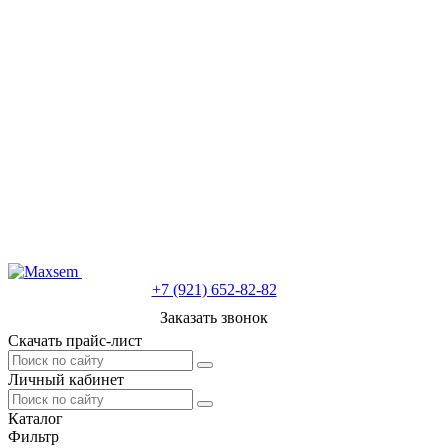
+7 (921) 652-82-82
Заказать звонок
Скачать прайс-лист
Личный кабинет
Каталог
Фильтр