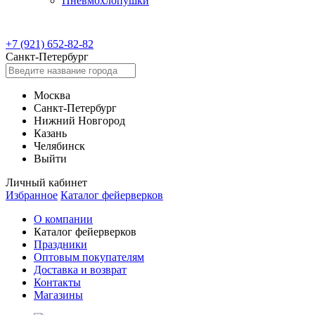
Пневмохлопушки
+7 (921) 652-82-82
Санкт-Петербург
Москва
Санкт-Петербург
Нижний Новгород
Казань
Челябинск
Выйти
Личный кабинет
Избранное
Каталог фейерверков
О компании
Каталог фейерверков
Праздники
Оптовым покупателям
Доставка и возврат
Контакты
Магазины