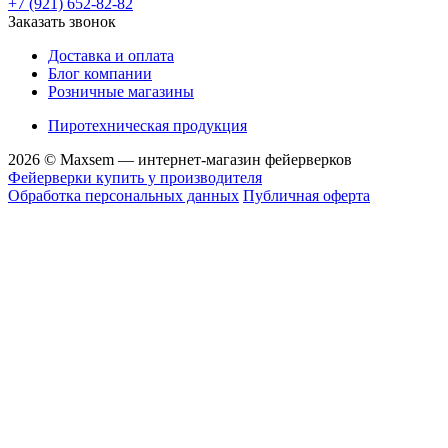
+7 (921) 652-82-82
Заказать звонок
Доставка и оплата
Блог компании
Розничные магазины
Пиротехническая продукция
2026 © Maxsem — интернет-магазин фейерверков
Фейерверки купить у производителя
Обработка персональных данных
Публичная оферта