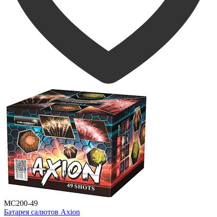
MC200-49
Батарея салютов Axion