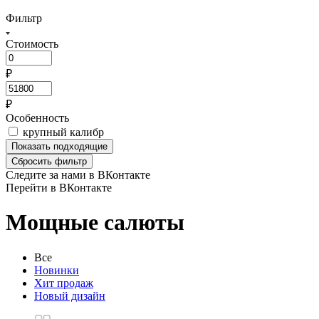
Фильтр
Стоимость
₽
₽
Особенность
крупный калибр
Показать
подходящие
Сбросить фильтр
Следите за нами в ВКонтакте
Перейти в ВКонтакте
Мощные салюты
Все
Новинки
Хит продаж
Новый дизайн