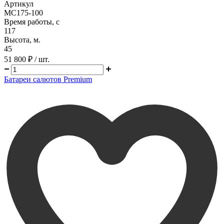
Артикул
MC175-100
Время работы, с
117
Высота, м.
45
51 800 ₽
/ шт.
Батареи салютов Premium