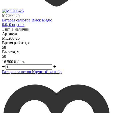
MC200-25
Батарея салютов Black Magic
0.0
,
0
оценок
1
шт. в наличии
Артикул
MC200-25
Время работы, с
58
Высота, м.
50
16 500 ₽
/ шт.
Батареи салютов Крупный калибр