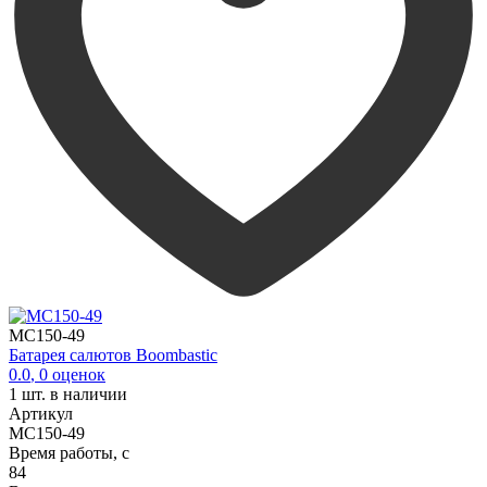
MC150-49
Батарея салютов Boombastic
0.0
,
0
оценок
1
шт. в наличии
Артикул
MC150-49
Время работы, с
84