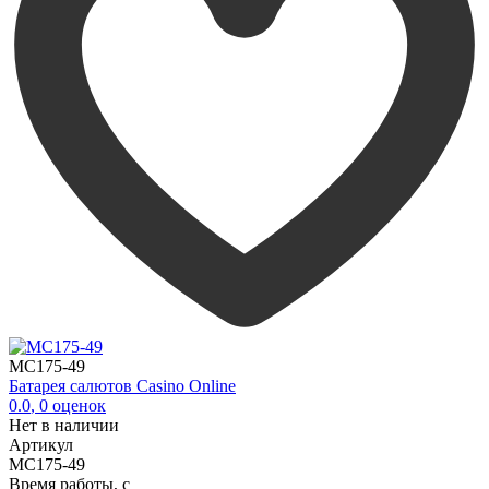
MC175-49
Батарея салютов Casino Online
0.0
,
0
оценок
Нет в наличии
Артикул
MC175-49
Время работы, с