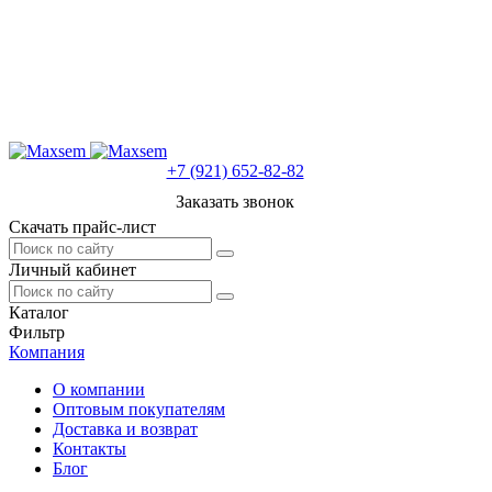
+7 (921) 652-82-82
Заказать звонок
Скачать прайс-лист
Личный кабинет
Каталог
Фильтр
Компания
О компании
Оптовым покупателям
Доставка и возврат
Контакты
Блог