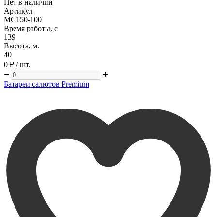
Нет в наличии
Артикул
MC150-100
Время работы, с
139
Высота, м.
40
0 ₽
/ шт.
Батареи салютов Premium