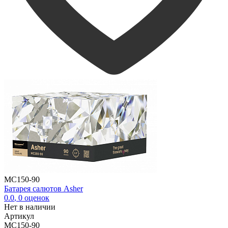
MC150-90
Батарея салютов Asher
0.0
,
0
оценок
Нет в наличии
Артикул
MC150-90