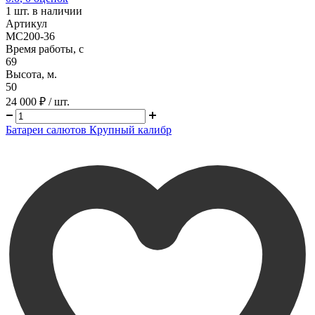
1
шт. в наличии
Артикул
MC200-36
Время работы, с
69
Высота, м.
50
24 000 ₽
/ шт.
Батареи салютов Крупный калибр