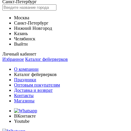
Санкт-Петербург
Москва
Санкт-Петербург
Нижний Новгород
Казань
Челябинск
Выйти
Личный кабинет
Избранное
Каталог фейерверков
О компании
Каталог фейерверков
Праздники
Оптовым покупателям
Доставка и возврат
Контакты
Магазины
ВКонтакте
Youtube