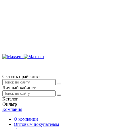
Скачать прайс-лист
Личный кабинет
Каталог
Фильтр
Компания
О компании
Оптовым покупателям