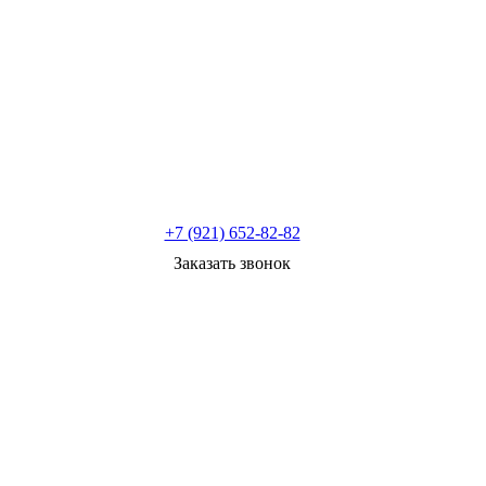
+7 (921) 652-82-82
Заказать звонок