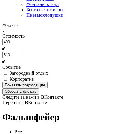
Фонтаны в торт
Бенгальские огни
Пневмохлопушки
Фильтр
Стоимость
₽
₽
Событие
Загородный отдых
Корпоратив
Показать
подходящие
Сбросить фильтр
Следите за нами в ВКонтакте
Перейти в ВКонтакте
Фальшфейер
Все