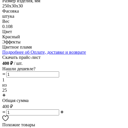
Размер изделия, мм
250х30х30
Фасовка
штука
Вес
0.108
Цвет
Красный
Эффекты
Цветное пламя
Подробнее об Оплате, доставке и возврате
Скачать прайс-лист
400 ₽
/ шт.
Нашли дешевле?
1
из
25
Общая сумма
400
₽
Похожие товары