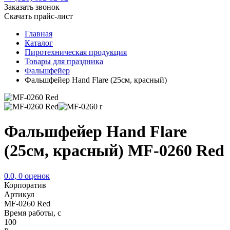
Заказать звонок
Скачать прайс-лист
Главная
Каталог
Пиротехническая продукция
Товары для праздника
Фальшфейер
Фальшфейер Hand Flare (25см, красный)
Фальшфейер Hand Flare
(25см, красный) MF-0260 Red
0.0
,
0
оценок
Корпоратив
Артикул
MF-0260 Red
Время работы, с
100