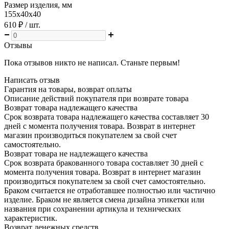
Размер изделия, мм
155х40х40
610 ₽
/ шт.
Отзывы
Пока отзывов никто не написал. Станьте первым!
Написать отзыв
Гарантия на товары, возврат оплаты
Описание действий покупателя при возврате товара
Возврат товара надлежащего качества
Срок возврата товара надлежащего качества составляет 30
дней с момента получения товара. Возврат в интернет
магазин производиться покупателем за свой счет
самостоятельно.
Возврат товара не надлежащего качества
Срок возврата бракованного товара составляет 30 дней с
момента получения товара. Возврат в интернет магазин
производиться покупателем за свой счет самостоятельно.
Браком считается не отработавшее полностью или частично
изделие. Браком не является смена дизайна этикетки или
названия при сохранении артикула и технических
характеристик.
Возврат денежных средств