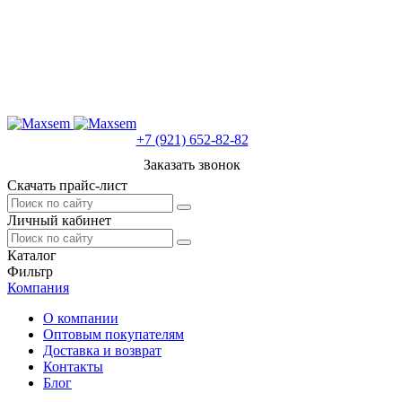
+7 (921) 652-82-82
Заказать звонок
Скачать прайс-лист
Личный кабинет
Каталог
Фильтр
Компания
О компании
Оптовым покупателям
Доставка и возврат
Контакты
Блог