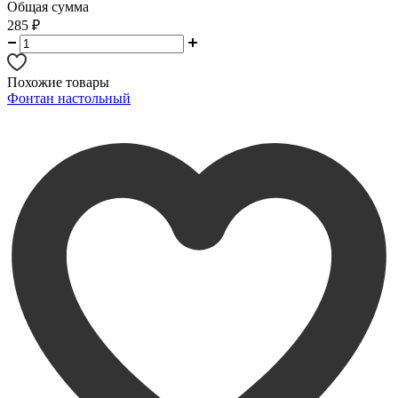
Общая сумма
285
₽
Похожие товары
Фонтан настольный