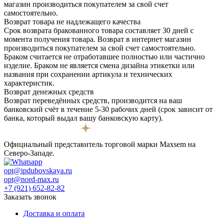
магазин производиться покупателем за свой счет
самостоятельно.
Возврат товара не надлежащего качества
Срок возврата бракованного товара составляет 30 дней с
момента получения товара. Возврат в интернет магазин
производиться покупателем за свой счет самостоятельно.
Браком считается не отработавшее полностью или частично
изделие. Браком не является смена дизайна этикетки или
названия при сохранении артикула и технических
характеристик.
Возврат денежных средств
Возврат переведённых средств, производится на ваш
банковский счёт в течение 5-30 рабочих дней (срок зависит от
банка, который выдал вашу банковскую карту).
Официальный представитель торговой марки Maxsem на
Северо-Западе.
opt@ipdubovskaya.ru
opt@nord-max.ru
+7 (921) 652-82-82
Заказать звонок
Доставка и оплата