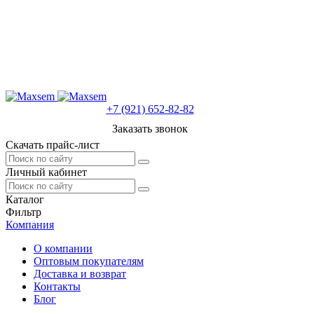
+7 (921) 652-82-82
Заказать звонок
Скачать прайс-лист
Личный кабинет
Каталог
Фильтр
Компания
О компании
Оптовым покупателям
Доставка и возврат
Контакты
Блог