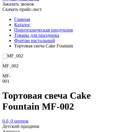
Заказать звонок
Скачать прайс-лист
Главная
Каталог
Пиротехническая продукция
Товары для праздника
Фонтан настольный
Тортовая свеча Cake Fountain
Тортовая свеча Cake
Fountain MF-002
0.0
,
0
оценок
Детский праздник
Артикул