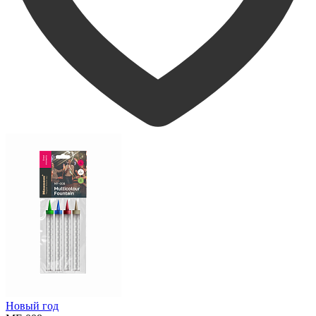
Новый год