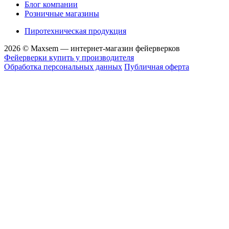
Блог компании
Розничные магазины
Пиротехническая продукция
2026 © Maxsem — интернет-магазин фейерверков
Фейерверки купить у производителя
Обработка персональных данных
Публичная оферта