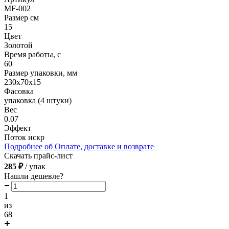
MF-002
Размер см
15
Цвет
Золотой
Время работы, с
60
Размер упаковки, мм
230х70х15
Фасовка
упаковка (4 штуки)
Вес
0.07
Эффект
Поток искр
Подробнее об Оплате, доставке и возврате
Скачать прайс-лист
285 ₽
/ упак
Нашли дешевле?
1
из
68