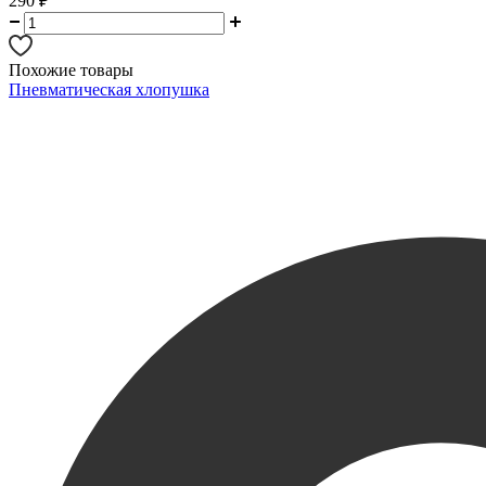
290
₽
Похожие товары
Пневматическая хлопушка