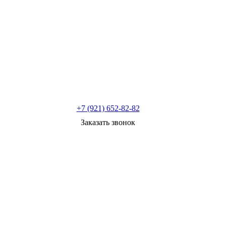
+7 (921) 652-82-82
Заказать звонок