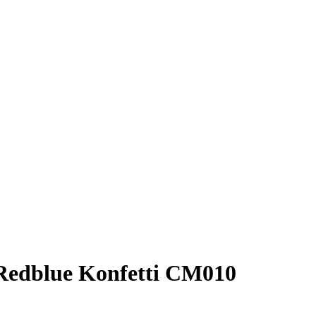
edblue Konfetti CM010