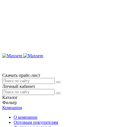
Скачать прайс-лист
Личный кабинет
Каталог
Фильтр
Компания
О компании
Оптовым покупателям