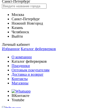
Санкт-Петербург
Москва
Санкт-Петербург
Нижний Новгород
Казань
Челябинск
Выйти
Личный кабинет
Избранное
Каталог фейерверков
О компании
Каталог фейерверков
Праздники
Оптовым покупателям
Доставка и возврат
Контакты
Магазины
ВКонтакте
Youtube