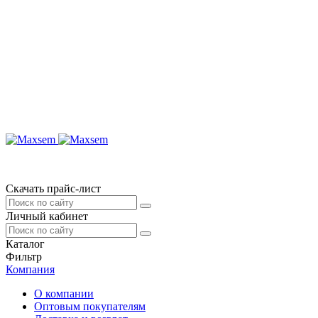
Скачать прайс-лист
Личный кабинет
Каталог
Фильтр
Компания
О компании
Оптовым покупателям