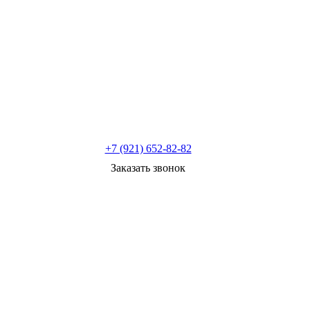
+7 (921) 652-82-82
Заказать звонок