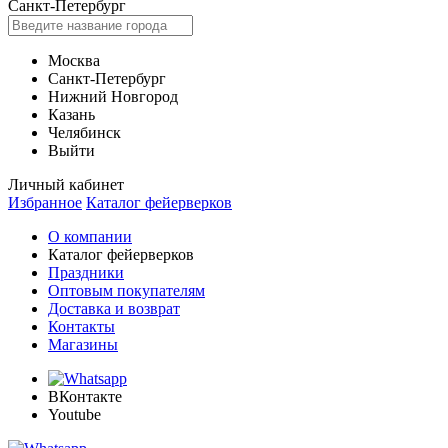
Санкт-Петербург
Москва
Санкт-Петербург
Нижний Новгород
Казань
Челябинск
Выйти
Личный кабинет
Избранное
Каталог фейерверков
О компании
Каталог фейерверков
Праздники
Оптовым покупателям
Доставка и возврат
Контакты
Магазины
ВКонтакте
Youtube