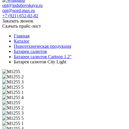
opt@ipdubovskaya.ru
opt@nord-max.ru
+7 (921) 652-82-82
Заказать звонок
Скачать прайс-лист
Главная
Каталог
Пиротехническая продукция
Батареи салютов
Батареи салютов Cartoon 1.2"
Батарея салютов City Light