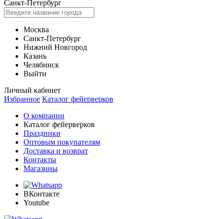
Санкт-Петербург
Москва
Санкт-Петербург
Нижний Новгород
Казань
Челябинск
Выйти
Личный кабинет
Избранное
Каталог фейерверков
О компании
Каталог фейерверков
Праздники
Оптовым покупателям
Доставка и возврат
Контакты
Магазины
ВКонтакте
Youtube