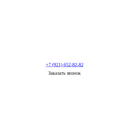
+7 (921) 652-82-82
Заказать звонок