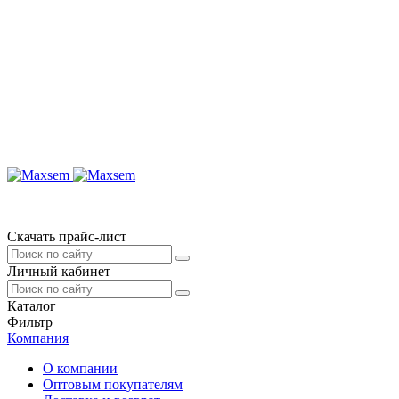
Скачать прайс-лист
Личный кабинет
Каталог
Фильтр
Компания
О компании
Оптовым покупателям