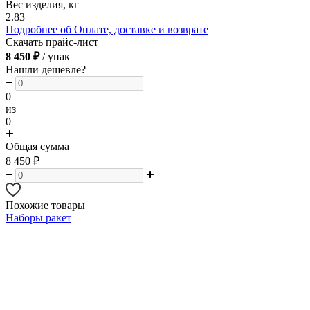
Вес изделия, кг
2.83
Подробнее об Оплате, доставке и возврате
Скачать прайс-лист
8 450 ₽
/ упак
Нашли дешевле?
0
из
0
Общая сумма
8 450
₽
Похожие товары
Наборы ракет