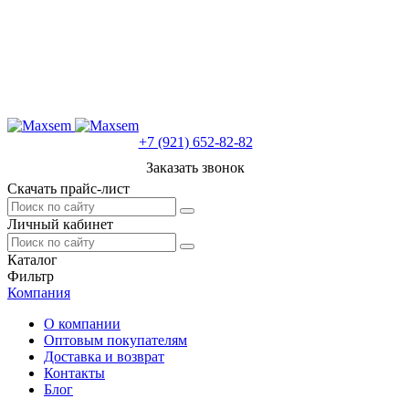
+7 (921) 652-82-82
Заказать звонок
Скачать прайс-лист
Личный кабинет
Каталог
Фильтр
Компания
О компании
Оптовым покупателям
Доставка и возврат
Контакты
Блог