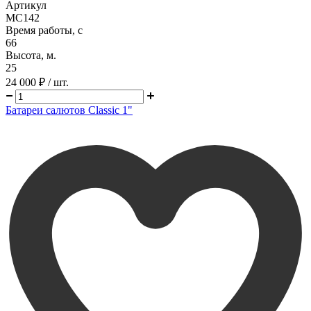
Артикул
MC142
Время работы, с
66
Высота, м.
25
24 000 ₽
/ шт.
Батареи салютов Classic 1"