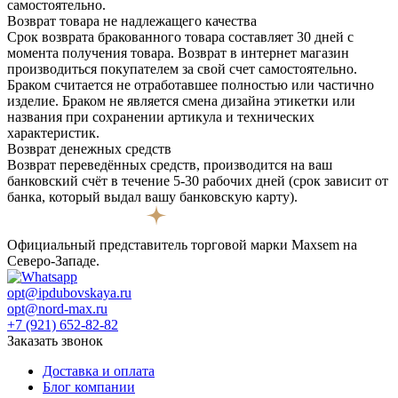
самостоятельно.
Возврат товара не надлежащего качества
Срок возврата бракованного товара составляет 30 дней с
момента получения товара. Возврат в интернет магазин
производиться покупателем за свой счет самостоятельно.
Браком считается не отработавшее полностью или частично
изделие. Браком не является смена дизайна этикетки или
названия при сохранении артикула и технических
характеристик.
Возврат денежных средств
Возврат переведённых средств, производится на ваш
банковский счёт в течение 5-30 рабочих дней (срок зависит от
банка, который выдал вашу банковскую карту).
Официальный представитель торговой марки Maxsem на
Северо-Западе.
opt@ipdubovskaya.ru
opt@nord-max.ru
+7 (921) 652-82-82
Заказать звонок
Доставка и оплата
Блог компании