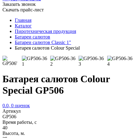
Заказать звонок
Скачать прайс-лист
Главная
Каталог
Пиротехническая продукция
Батареи салютов
Батареи салютов Classic 1"
Батарея салютов Colour Special
Батарея салютов Colour
Special GP506
0.0
,
0
оценок
Артикул
GP506
Время работы, с
40
Высота, м.