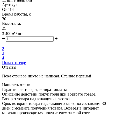
11
шт. в наличии
Артикул
GP514
Время работы, с
30
Высота, м.
25
3 400 ₽
/ шт.
1
2
3
4
Показать еще
Отзывы
Пока отзывов никто не написал. Станьте первым!
Написать отзыв
Гарантия на товары, возврат оплаты
Описание действий покупателя при возврате товара
Возврат товара надлежащего качества
Срок возврата товара надлежащего качества составляет 30
дней с момента получения товара. Возврат в интернет
магазин производиться покупателем за свой счет