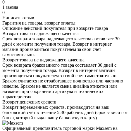
0
1 звезда
0
Написать отзыв
Гарантия на товары, возврат оплаты
Описание действий покупателя при возврате товара
Возврат товара надлежащего качества
Срок возврата товара надлежащего качества составляет 30
дней с момента получения товара. Возврат в интернет
магазин производиться покупателем за свой счет
самостоятельно.
Возврат товара не надлежащего качества
Срок возврата бракованного товара составляет 30 дней с
момента получения товара. Возврат в интернет магазин
производиться покупателем за свой счет самостоятельно.
Браком считается не отработавшее полностью или частично
изделие. Браком не является смена дизайна этикетки или
названия при сохранении артикула и технических
характеристик.
Возврат денежных средств
Возврат переведённых средств, производится на ваш
банковский счёт в течение 5-30 рабочих дней (срок зависит от
банка, который выдал вашу банковскую карту).
Официальный представитель торговой марки Maxsem на