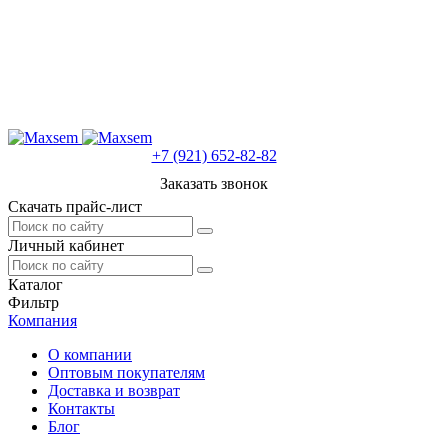
+7 (921) 652-82-82
Заказать звонок
Скачать прайс-лист
Личный кабинет
Каталог
Фильтр
Компания
О компании
Оптовым покупателям
Доставка и возврат
Контакты
Блог