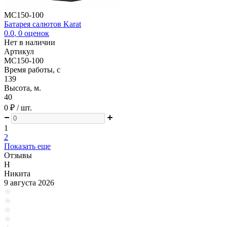
MC150-100
Батарея салютов Karat
0.0
,
0
оценок
Нет в наличии
Артикул
MC150-100
Время работы, с
139
Высота, м.
40
0 ₽
/ шт.
1
2
Показать еще
Отзывы
Н
Никита
9 августа 2026