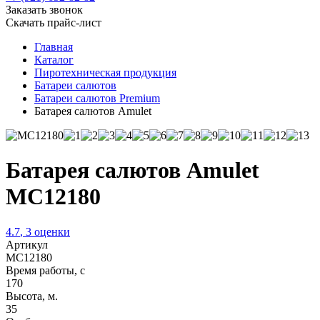
Заказать звонок
Скачать прайс-лист
Главная
Каталог
Пиротехническая продукция
Батареи салютов
Батареи салютов Premium
Батарея салютов Amulet
Батарея салютов Amulet
MC12180
4.7
,
3
оценки
Артикул
MC12180
Время работы, с
170
Высота, м.
35