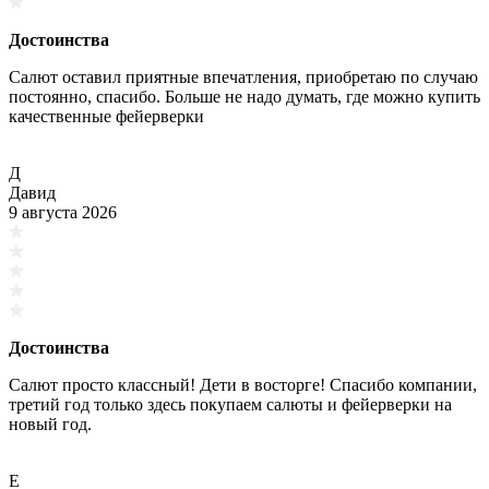
Достоинства
Салют оставил приятные впечатления, приобретаю по случаю
постоянно, спасибо. Больше не надо думать, где можно купить
качественные фейерверки
Д
Давид
9 августа 2026
Достоинства
Салют просто классный! Дети в восторге! Спасибо компании,
третий год только здесь покупаем салюты и фейерверки на
новый год.
Е