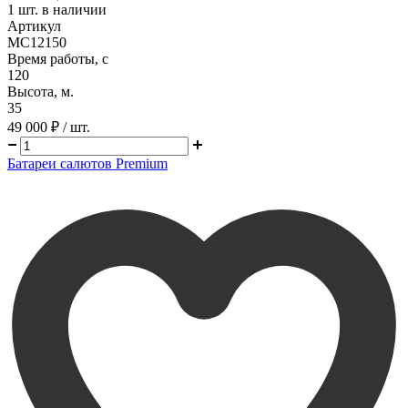
1
шт. в наличии
Артикул
MC12150
Время работы, с
120
Высота, м.
35
49 000 ₽
/ шт.
Батареи салютов Premium