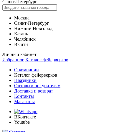
Санкт-Петербург
Москва
Санкт-Петербург
Нижний Новгород
Казань
Челябинск
Выйти
Личный кабинет
Избранное
Каталог фейерверков
О компании
Каталог фейерверков
Праздники
Оптовым покупателям
Доставка и возврат
Контакты
Магазины
ВКонтакте
Youtube