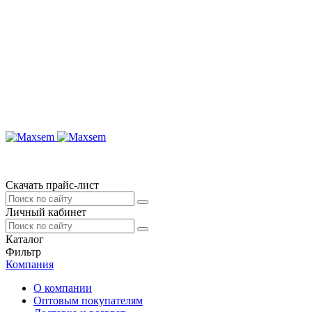
Скачать прайс-лист
Личный кабинет
Каталог
Фильтр
Компания
О компании
Оптовым покупателям