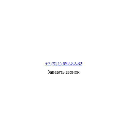
+7 (921) 652-82-82
Заказать звонок