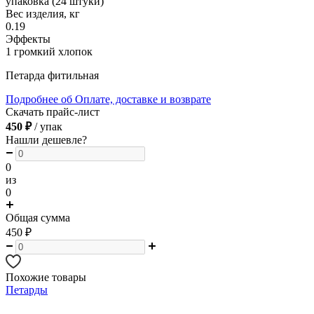
упаковка (24 штуки)
Вес изделия, кг
0.19
Эффекты
1 громкий хлопок
Петарда фитильная
Подробнее об Оплате, доставке и возврате
Скачать прайс-лист
450 ₽
/ упак
Нашли дешевле?
0
из
0
Общая сумма
450
₽
Похожие товары
Петарды