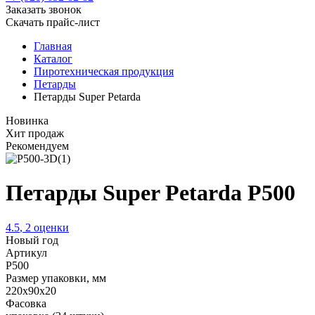
Заказать звонок
Скачать прайс-лист
Главная
Каталог
Пиротехническая продукция
Петарды
Петарды Super Petarda
Новинка
Хит продаж
Рекомендуем
Петарды Super Petarda P500
4.5
,
2
оценки
Новый год
Артикул
P500
Размер упаковки, мм
220х90х20
Фасовка