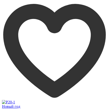
Новый год