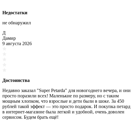
Недостатки
не обнаружил
Д
Дамир
9 августа 2026
Достоинства
Недавно заказал "Super Petarda" для новогоднего вечера, и они
просто поразили всех! Маленькие по размеру, но с таким
мощным хлопком, что взрослые и дети были в шоке. За 450
рублей такой эффект — это просто подарок. И покупка петард
в интернет-магазине была легкой и удобной, очень доволен
сервисом. Будем брать ещё!