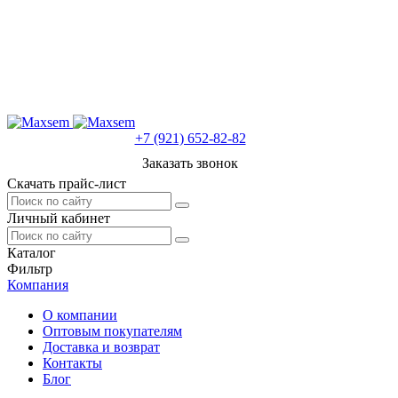
+7 (921) 652-82-82
Заказать звонок
Скачать прайс-лист
Личный кабинет
Каталог
Фильтр
Компания
О компании
Оптовым покупателям
Доставка и возврат
Контакты
Блог