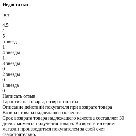
Недостатки
нет
4.5
/
5
5 звезд
1
4 звезды
1
3 звезды
0
2 звезды
0
1 звезда
0
Написать отзыв
Гарантия на товары, возврат оплаты
Описание действий покупателя при возврате товара
Возврат товара надлежащего качества
Срок возврата товара надлежащего качества составляет 30
дней с момента получения товара. Возврат в интернет
магазин производиться покупателем за свой счет
самостоятельно.