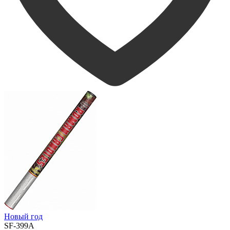
Новый год
SF-399A