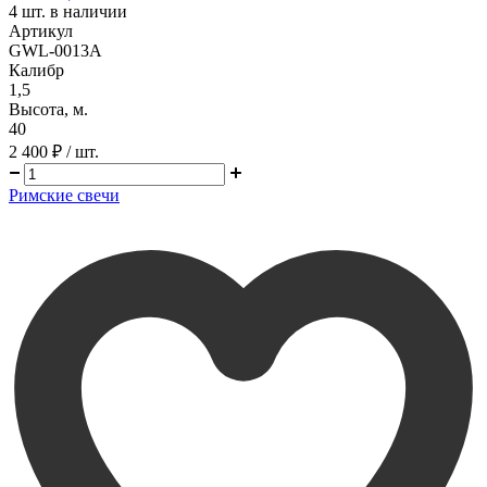
4
шт. в наличии
Артикул
GWL-0013A
Калибр
1,5
Высота, м.
40
2 400 ₽
/ шт.
Римские свечи