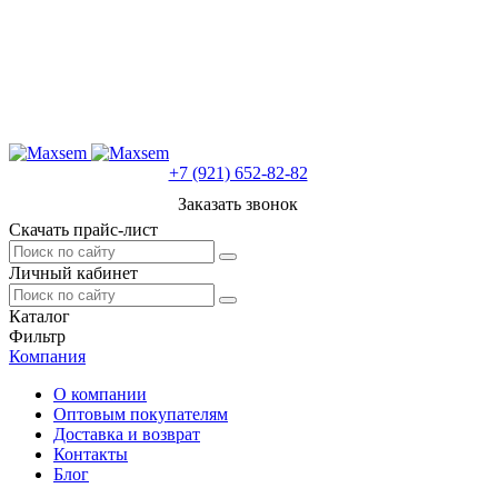
+7 (921) 652-82-82
Заказать звонок
Скачать прайс-лист
Личный кабинет
Каталог
Фильтр
Компания
О компании
Оптовым покупателям
Доставка и возврат
Контакты
Блог