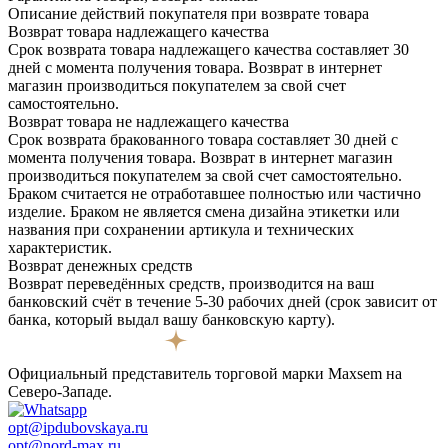
Описание действий покупателя при возврате товара
Возврат товара надлежащего качества
Срок возврата товара надлежащего качества составляет 30
дней с момента получения товара. Возврат в интернет
магазин производиться покупателем за свой счет
самостоятельно.
Возврат товара не надлежащего качества
Срок возврата бракованного товара составляет 30 дней с
момента получения товара. Возврат в интернет магазин
производиться покупателем за свой счет самостоятельно.
Браком считается не отработавшее полностью или частично
изделие. Браком не является смена дизайна этикетки или
названия при сохранении артикула и технических
характеристик.
Возврат денежных средств
Возврат переведённых средств, производится на ваш
банковский счёт в течение 5-30 рабочих дней (срок зависит от
банка, который выдал вашу банковскую карту).
Официальный представитель торговой марки Maxsem на
Северо-Западе.
opt@ipdubovskaya.ru
opt@nord-max.ru